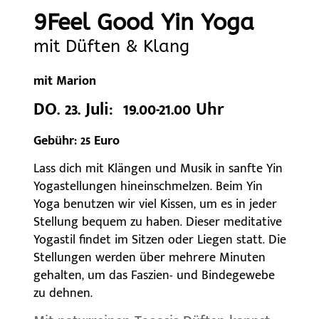
9Feel Good Yin Yoga
mit Düften &
Klang
mit Marion
D
O. 23. Juli: 19.00-21.00 Uhr
Gebühr: 25 Euro
Lass dich mit Klängen und Musik in sanfte Yin
Yogastellungen hineinschmelzen. Beim Yin
Yoga benutzen wir viel Kissen, um es in jeder
Stellung bequem zu haben. Dieser meditative
Yogastil findet
im Sitzen oder Liegen statt. Die
Stellungen werden über mehrere Minuten
gehalten, um das Faszien- und Bindegewebe
zu dehnen.