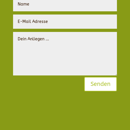
Senden