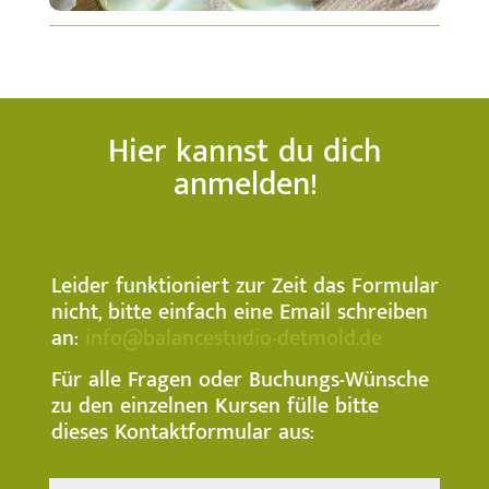
Hier kannst du dich
anmelden!
Leider funktioniert zur Zeit das Formular
nicht, bitte einfach eine Email schreiben
an:
info@balancestudio-detmold.de
Für alle Fragen oder Buchungs-Wünsche
zu den einzelnen Kursen fülle bitte
dieses Kontaktformular aus: